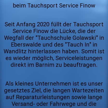
beim Tauchsport Service Finow
Seit Anfang 2020 füllt der Tauchsport
Service Finow die Lücke, die der
Wegfall der "Tauchschule Golawski" in
Eberswalde und des "Tauch In" in
Wandlitz hinterlassen haben. Somit ist
es wieder möglich, Serviceleistungen
direkt im Barnim zu beauftragen.
Als kleines Unternehmen ist es unser
gesetztes Ziel, die langen Wartezeiten
auf Reparaturleistungen sowie lange
Versand- oder Fahrwege und die