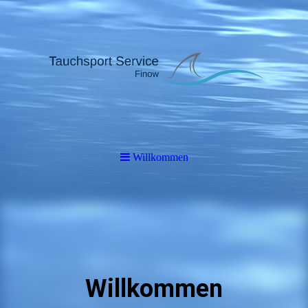
Willkommen
Willkommen